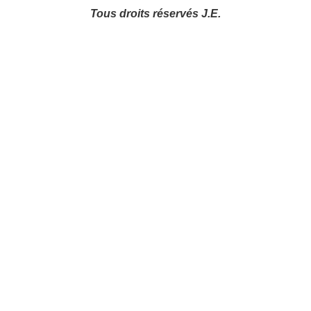
Tous droits réservés J.E.